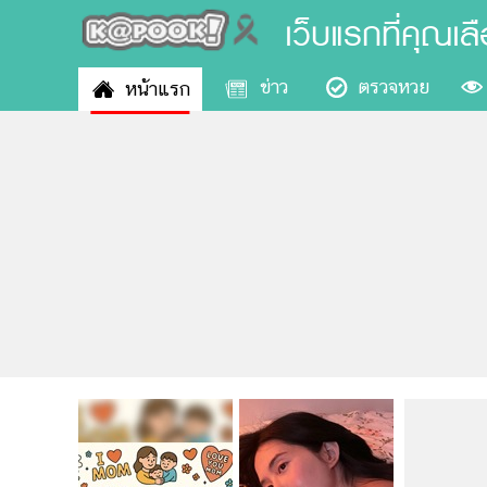
เว็บแรกที่คุณเล
ข่าว
ตรวจหวย
หน้าแรก